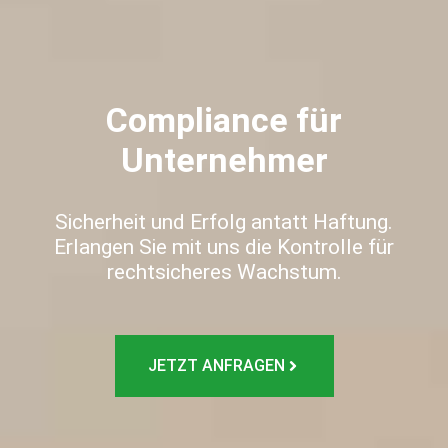
Compliance für
Unternehmer
Sicherheit und Erfolg antatt Haftung.
Erlangen Sie mit uns die Kontrolle für
rechtsicheres Wachstum.
JETZT ANFRAGEN