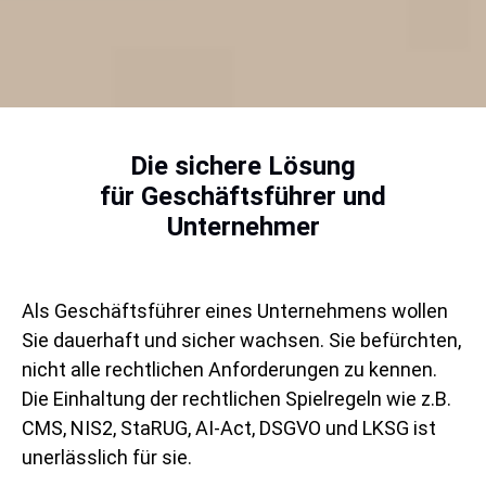
Die sichere Lösung
für Geschäftsführer und
Unternehmer
Als Geschäftsführer eines Unternehmens wollen
Sie dauerhaft und sicher wachsen. Sie befürchten,
nicht alle rechtlichen Anforderungen zu kennen.
Die Einhaltung der rechtlichen Spielregeln wie z.B.
CMS, NIS2, StaRUG, AI-Act, DSGVO und LKSG ist
unerlässlich für sie.