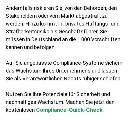
Andernfalls riskieren Sie, von den Behörden, den
Stakeholdern oder vom Markt abgestraft zu
werden. Hinzu kommt Ihr privates Haftungs- und
Strafbarkeitsrisiko als Geschäftsführer. Sie
müssen in Deutschland an die 1.000 Vorschriften
kennen und befolgen.
Auf Sie angepasste Compliance-Systeme sichern
das Wachstum Ihres Unternehmens und lassen
Sie als Verantwortlichen Nachts ruhiger schlafen.
Nutzen Sie Ihre Potenziale für Sicherheit und
nachhaltiges Wachstum. Machen Sie jetzt den
kostenlosen
Compliance-Quick-Check
.