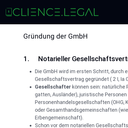
Gründung der GmbH
1. Notarieller Gesellschaftsvert
Die GmbH wird im ersten Schritt, durch 
Gesellschaftsvertrag gegründet ( 2 I, I
Gesellschafter
können sein: natürlich
gatten, Ausländer), juristische Personen 
Personenhandelsgesellschaften (OHG, K
oder Gesamthandsgemeinschaften (wie
Erbengemeinschaft).
Schon vor dem notariellen Gesellschafts