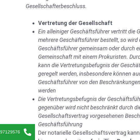
Gesellschafterbeschluss.
Vertretung der Gesellschaft
Ein alleiniger Geschäftsführer vertritt die 
mehrere Geschäftsführer bestellt, so wird 
Geschäftsführer gemeinsam oder durch ei
Gemeinschaft mit einem Prokuristen. Dur
kann die Vertretungsbefugnis der Geschä
geregelt werden, insbesondere können auc
Geschäftsführer von den Beschränkungen 
werden
Die Vertretungsbefugnis der Geschäftsfüh
gegenüber wird nicht beschränkt durch di
Gesellschaftsvertrag vorgesehenen Besch
Geschäftsführung
-97129576
Der notarielle Gesellschaftsvertrag kann