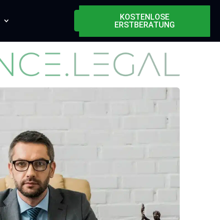
KOSTENLOSE
ERSTBERATUNG