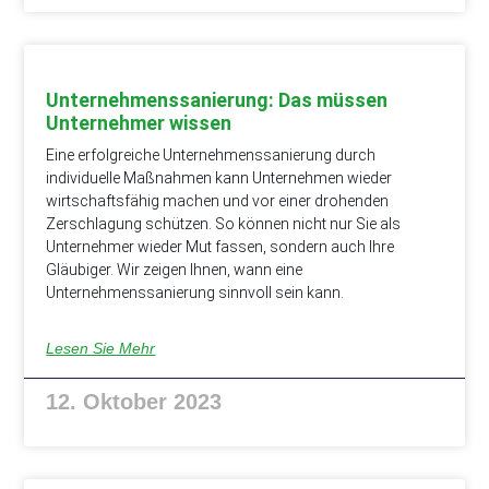
Unternehmenssanierung: Das müssen
Unternehmer wissen
Eine erfolgreiche Unternehmenssanierung durch
individuelle Maßnahmen kann Unternehmen wieder
wirtschaftsfähig machen und vor einer drohenden
Zerschlagung schützen. So können nicht nur Sie als
Unternehmer wieder Mut fassen, sondern auch Ihre
Gläubiger. Wir zeigen Ihnen, wann eine
Unternehmenssanierung sinnvoll sein kann.
Lesen Sie Mehr
12. Oktober 2023