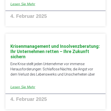
Lesen Sie Mehr
4. Februar 2025
Krisenmanagement und Insolvenzberatung:
Ihr Unternehmen retten – Ihre Zukunft
sichern
Eine Krise stellt jeden Unternehmer vor immense
Herausforderungen: Schlaflose Nächte, die Angst vor
dem Verlust des Lebenswerks und Unsicherheiten über
Lesen Sie Mehr
4. Februar 2025