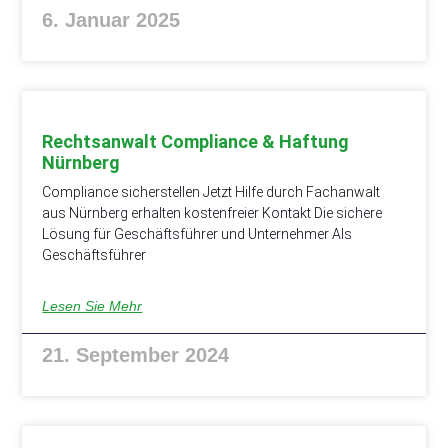
6. Januar 2025
Rechtsanwalt Compliance & Haftung
Nürnberg
Compliance sicherstellen Jetzt Hilfe durch Fachanwalt
aus Nürnberg erhalten kostenfreier Kontakt Die sichere
Lösung für Geschäftsführer und Unternehmer Als
Geschäftsführer
Lesen Sie Mehr
21. September 2024