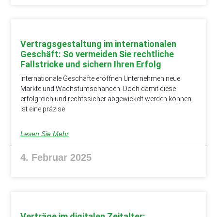
Vertragsgestaltung im internationalen
Geschäft: So vermeiden Sie rechtliche
Fallstricke und sichern Ihren Erfolg
Internationale Geschäfte eröffnen Unternehmen neue
Märkte und Wachstumschancen. Doch damit diese
erfolgreich und rechtssicher abgewickelt werden können,
ist eine präzise
Lesen Sie Mehr
4. Februar 2025
Verträge im digitalen Zeitalter: