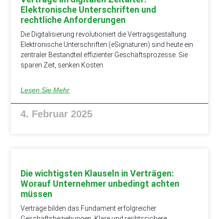
Elektronische Unterschriften und
rechtliche Anforderungen
Die Digitalisierung revolutioniert die Vertragsgestaltung.
Elektronische Unterschriften (eSignaturen) sind heute ein
zentraler Bestandteil effizienter Geschäftsprozesse. Sie
sparen Zeit, senken Kosten
Lesen Sie Mehr
4. Februar 2025
Die wichtigsten Klauseln in Verträgen:
Worauf Unternehmer unbedingt achten
müssen
Verträge bilden das Fundament erfolgreicher
Geschäftsbeziehungen. Klare und rechtssichere