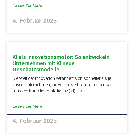
Lesen Sie Mehr
4. Februar 2025
KI als Innovationsmotor: So entwickeln
Unternehmen mit KI neue
Geschäftsmodelle
Die Welt der Innovation verändert sich schneller als je
zuvor. Unternehmen, die wettbewerbsfähig bleiben wollen,
müssen Künstliche Intelligenz (KI) als
Lesen Sie Mehr
4. Februar 2025