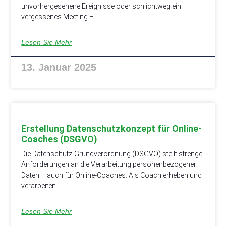
unvorhergesehene Ereignisse oder schlichtweg ein
vergessenes Meeting –
Lesen Sie Mehr
13. Januar 2025
Erstellung Datenschutzkonzept für Online-
Coaches (DSGVO)
Die Datenschutz-Grundverordnung (DSGVO) stellt strenge
Anforderungen an die Verarbeitung personenbezogener
Daten – auch für Online-Coaches. Als Coach erheben und
verarbeiten
Lesen Sie Mehr