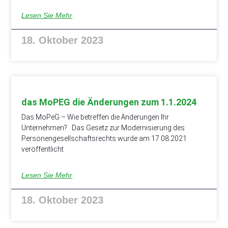
Lesen Sie Mehr
18. Oktober 2023
das MoPEG die Änderungen zum 1.1.2024
Das MoPeG – Wie betreffen die Änderungen Ihr
Unternehmen? Das Gesetz zur Modernisierung des
Personengesellschaftsrechts wurde am 17.08.2021
veröffentlicht
Lesen Sie Mehr
18. Oktober 2023