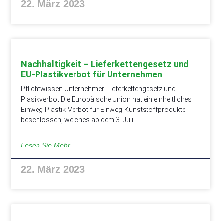
22. März 2023
Nachhaltigkeit – Lieferkettengesetz und
EU-Plastikverbot für Unternehmen
Pflichtwissen Unternehmer: Lieferkettengesetz und
Plasikverbot Die Europäische Union hat ein einheitliches
Einweg-Plastik-Verbot für Einweg-Kunststoffprodukte
beschlossen, welches ab dem 3. Juli
Lesen Sie Mehr
22. März 2023