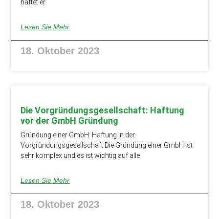
haftet er
Lesen Sie Mehr
18. Oktober 2023
Die Vorgründungsgesellschaft: Haftung
vor der GmbH Gründung
Gründung einer GmbH: Haftung in der
Vorgründungsgesellschaft Die Gründung einer GmbH ist
sehr komplex und es ist wichtig auf alle
Lesen Sie Mehr
18. Oktober 2023