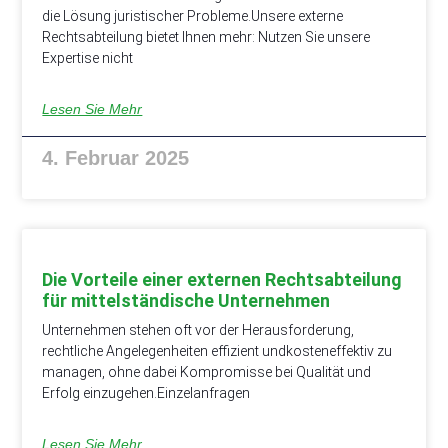
die Lösung juristischer Probleme.Unsere externe
Rechtsabteilung bietet Ihnen mehr: Nutzen Sie unsere
Expertise nicht
Lesen Sie Mehr
4. Februar 2025
Die Vorteile einer externen Rechtsabteilung
für mittelständische Unternehmen
Unternehmen stehen oft vor der Herausforderung,
rechtliche Angelegenheiten effizient undkosteneffektiv zu
managen, ohne dabei Kompromisse bei Qualität und
Erfolg einzugehen.Einzelanfragen
Lesen Sie Mehr