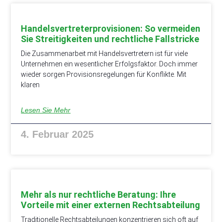
Handelsvertreterprovisionen: So vermeiden
Sie Streitigkeiten und rechtliche Fallstricke
Die Zusammenarbeit mit Handelsvertretern ist für viele
Unternehmen ein wesentlicher Erfolgsfaktor. Doch immer
wieder sorgen Provisionsregelungen für Konflikte. Mit
klaren
Lesen Sie Mehr
4. Februar 2025
Mehr als nur rechtliche Beratung: Ihre
Vorteile mit einer externen Rechtsabteilung
Traditionelle Rechtsabteilungen konzentrieren sich oft auf