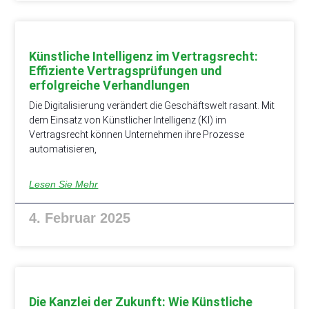
Künstliche Intelligenz im Vertragsrecht:
Effiziente Vertragsprüfungen und
erfolgreiche Verhandlungen
Die Digitalisierung verändert die Geschäftswelt rasant. Mit
dem Einsatz von Künstlicher Intelligenz (KI) im
Vertragsrecht können Unternehmen ihre Prozesse
automatisieren,
Lesen Sie Mehr
4. Februar 2025
Die Kanzlei der Zukunft: Wie Künstliche