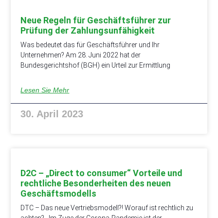
Neue Regeln für Geschäftsführer zur
Prüfung der Zahlungsunfähigkeit
Was bedeutet das für Geschäftsführer und Ihr
Unternehmen? Am 28. Juni 2022 hat der
Bundesgerichtshof (BGH) ein Urteil zur Ermittlung
Lesen Sie Mehr
30. April 2023
D2C – „Direct to consumer“ Vorteile und
rechtliche Besonderheiten des neuen
Geschäftsmodells
DTC – Das neue Vertriebsmodell?! Worauf ist rechtlich zu
achten? Im Zuge der Corona-Pandemie ist der