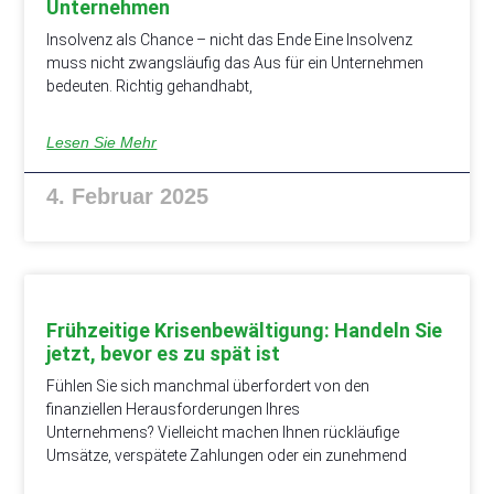
Unternehmen
Insolvenz als Chance – nicht das Ende Eine Insolvenz
muss nicht zwangsläufig das Aus für ein Unternehmen
bedeuten. Richtig gehandhabt,
Lesen Sie Mehr
4. Februar 2025
Frühzeitige Krisenbewältigung: Handeln Sie
jetzt, bevor es zu spät ist
Fühlen Sie sich manchmal überfordert von den
finanziellen Herausforderungen Ihres
Unternehmens? Vielleicht machen Ihnen rückläufige
Umsätze, verspätete Zahlungen oder ein zunehmend