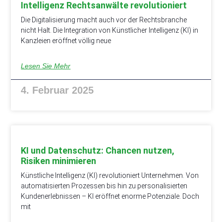
Intelligenz Rechtsanwälte revolutioniert
Die Digitalisierung macht auch vor der Rechtsbranche
nicht Halt. Die Integration von Künstlicher Intelligenz (KI) in
Kanzleien eröffnet völlig neue
Lesen Sie Mehr
4. Februar 2025
KI und Datenschutz: Chancen nutzen,
Risiken minimieren
Künstliche Intelligenz (KI) revolutioniert Unternehmen. Von
automatisierten Prozessen bis hin zu personalisierten
Kundenerlebnissen – KI eröffnet enorme Potenziale. Doch
mit