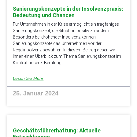
Sanierungskonzepte in der Insolvenzpraxis:
Bedeutung und Chancen
Für Unternehmen in der Krise ermöglicht ein tragfähiges
Sanierungskonzept, die Situation positiv zu ändern.
Besonders bei drohender Insolvenz können
Sanierungskonzepte das Unternehmen vor der
Regelinsolvenz bewahren. In diesem Beitrag geben wir
Ihnen einen Überblick zum Thema Sanierungskonzept im
Kontext unserer Beratung.
Lesen Sie Mehr
25. Januar 2024
Geschäftsführerhaftung: Aktuelle
Entwicklungen