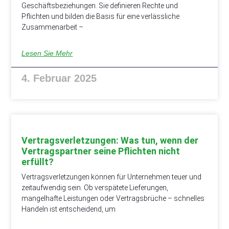
Geschäftsbeziehungen. Sie definieren Rechte und
Pflichten und bilden die Basis für eine verlässliche
Zusammenarbeit –
Lesen Sie Mehr
4. Februar 2025
Vertragsverletzungen: Was tun, wenn der
Vertragspartner seine Pflichten nicht
erfüllt?
Vertragsverletzungen können für Unternehmen teuer und
zeitaufwendig sein. Ob verspätete Lieferungen,
mangelhafte Leistungen oder Vertragsbrüche – schnelles
Handeln ist entscheidend, um