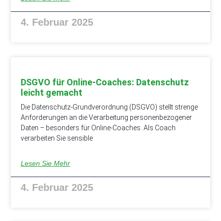
4. Februar 2025
DSGVO für Online-Coaches: Datenschutz
leicht gemacht
Die Datenschutz-Grundverordnung (DSGVO) stellt strenge
Anforderungen an die Verarbeitung personenbezogener
Daten – besonders für Online-Coaches. Als Coach
verarbeiten Sie sensible
Lesen Sie Mehr
4. Februar 2025