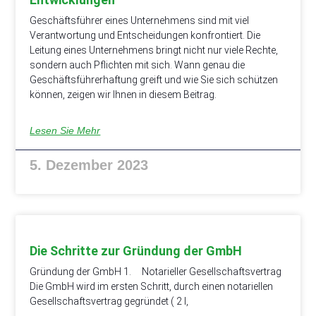
Geschäftsführer eines Unternehmens sind mit viel
Verantwortung und Entscheidungen konfrontiert. Die
Leitung eines Unternehmens bringt nicht nur viele Rechte,
sondern auch Pflichten mit sich. Wann genau die
Geschäftsführerhaftung greift und wie Sie sich schützen
können, zeigen wir Ihnen in diesem Beitrag.
Lesen Sie Mehr
5. Dezember 2023
Die Schritte zur Gründung der GmbH
Gründung der GmbH 1. Notarieller Gesellschaftsvertrag
Die GmbH wird im ersten Schritt, durch einen notariellen
Gesellschaftsvertrag gegründet ( 2 I,