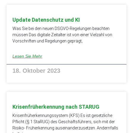
Update Datenschutz und KI
Was Sie bei den neuen DSGVO-Regelungen beachten
müssen Das digitale Zeitalter ist von einer Vielzahl von
Vorschriften und Regelungen geprägt,
Lesen Sie Mehr
18. Oktober 2023
Krisenfrüherkennung nach STARUG
Krisenfrüherkennungssystem (KFS) Es ist gesetzliche
Pflicht (§ 1 StaRUG) des Geschäftsführers, sich mit der
Risiko- Früherkennung auseinanderzusetzen. Andernfalls