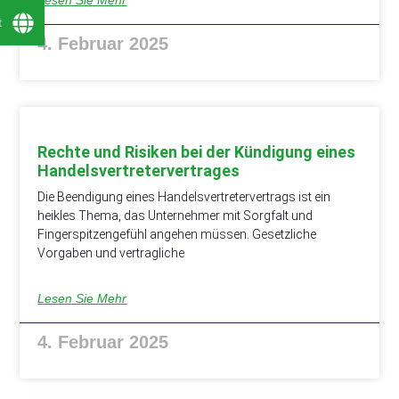
t
4. Februar 2025
Rechte und Risiken bei der Kündigung eines
Handelsvertretervertrages
Die Beendigung eines Handelsvertretervertrags ist ein
heikles Thema, das Unternehmer mit Sorgfalt und
Fingerspitzengefühl angehen müssen. Gesetzliche
Vorgaben und vertragliche
Lesen Sie Mehr
4. Februar 2025