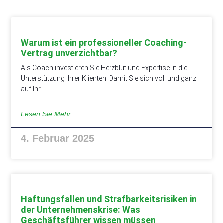
Warum ist ein professioneller Coaching-
Vertrag unverzichtbar?
Als Coach investieren Sie Herzblut und Expertise in die
Unterstützung Ihrer Klienten. Damit Sie sich voll und ganz
auf Ihr
Lesen Sie Mehr
4. Februar 2025
Haftungsfallen und Strafbarkeitsrisiken in
der Unternehmenskrise: Was
Geschäftsführer wissen müssen