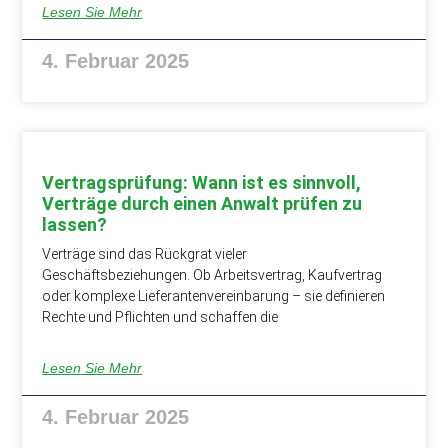
Lesen Sie Mehr
4. Februar 2025
Vertragsprüfung: Wann ist es sinnvoll,
Verträge durch einen Anwalt prüfen zu
lassen?
Verträge sind das Rückgrat vieler
Geschäftsbeziehungen. Ob Arbeitsvertrag, Kaufvertrag
oder komplexe Lieferantenvereinbarung – sie definieren
Rechte und Pflichten und schaffen die
Lesen Sie Mehr
4. Februar 2025