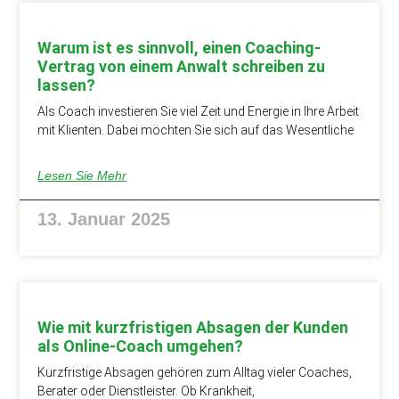
Warum ist es sinnvoll, einen Coaching-
Vertrag von einem Anwalt schreiben zu
lassen?
Als Coach investieren Sie viel Zeit und Energie in Ihre Arbeit
mit Klienten. Dabei möchten Sie sich auf das Wesentliche
Lesen Sie Mehr
13. Januar 2025
Wie mit kurzfristigen Absagen der Kunden
als Online-Coach umgehen?
Kurzfristige Absagen gehören zum Alltag vieler Coaches,
Berater oder Dienstleister. Ob Krankheit,