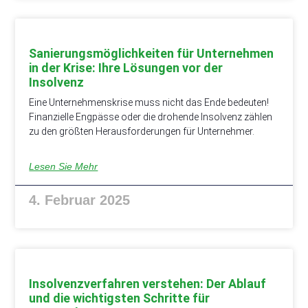
Sanierungsmöglichkeiten für Unternehmen
in der Krise: Ihre Lösungen vor der
Insolvenz
Eine Unternehmenskrise muss nicht das Ende bedeuten!
Finanzielle Engpässe oder die drohende Insolvenz zählen
zu den größten Herausforderungen für Unternehmer.
Lesen Sie Mehr
4. Februar 2025
Insolvenzverfahren verstehen: Der Ablauf
und die wichtigsten Schritte für