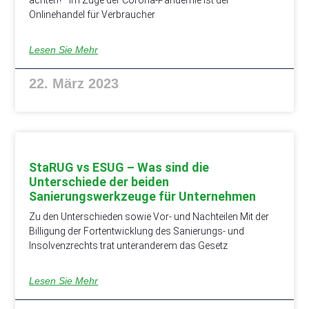
Onlinehandel für Verbraucher
Lesen Sie Mehr
22. März 2023
StaRUG vs ESUG – Was sind die
Unterschiede der beiden
Sanierungswerkzeuge für Unternehmen
Zu den Unterschieden sowie Vor- und Nachteilen Mit der
Billigung der Fortentwicklung des Sanierungs- und
Insolvenzrechts trat unteranderem das Gesetz
Lesen Sie Mehr