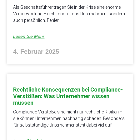
Als Geschäftsführer tragen Sie in der Krise eine enorme
Verantwortung – nicht nur für das Unternehmen, sondern
auch persönlich. Fehler
Lesen Sie Mehr
4. Februar 2025
Rechtliche Konsequenzen bei Compliance-
Verstößen: Was Unternehmer wissen
müssen
Compliance-Verstöße sind nicht nur rechtliche Risiken –
sie können Unternehmen nachhaltig schaden. Besonders
für selbstständige Unternehmer steht dabei viel auf