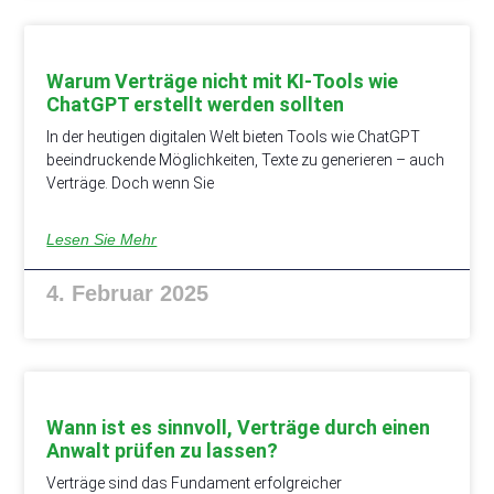
Warum Verträge nicht mit KI-Tools wie
ChatGPT erstellt werden sollten
In der heutigen digitalen Welt bieten Tools wie ChatGPT
beeindruckende Möglichkeiten, Texte zu generieren – auch
Verträge. Doch wenn Sie
Lesen Sie Mehr
4. Februar 2025
Wann ist es sinnvoll, Verträge durch einen
Anwalt prüfen zu lassen?
Verträge sind das Fundament erfolgreicher