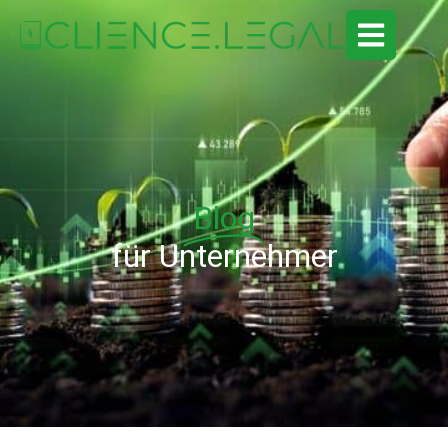
Blog
für Unternehmer