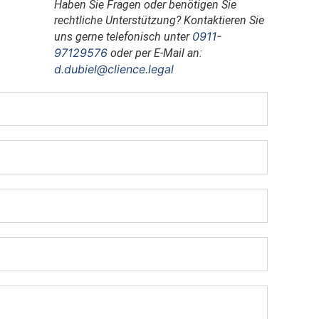
Haben Sie Fragen oder benötigen Sie
rechtliche Unterstützung? Kontaktieren Sie
0911-
uns gerne telefonisch unter
97129576
oder per E-Mail an:
d.dubiel@clience.legal