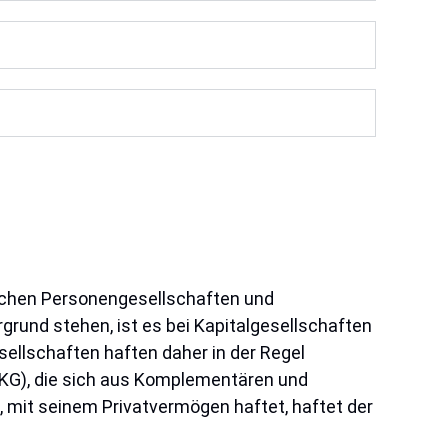
ischen Personengesellschaften und
grund stehen, ist es bei Kapitalgesellschaften
sellschaften haften daher in der Regel
(KG), die sich aus Komplementären und
mit seinem Privatvermögen haftet, haftet der