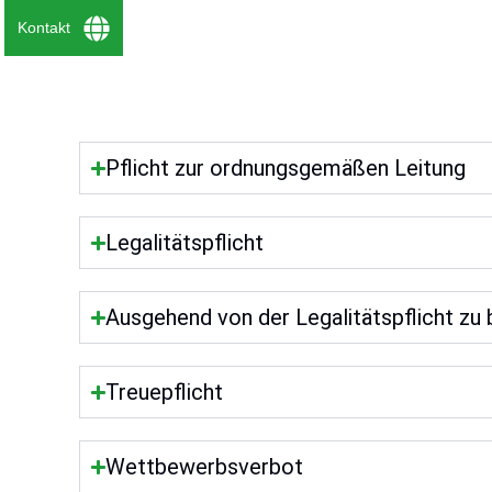
Kontakt
Pflicht zur ordnungsgemäßen Leitung
Legalitätspflicht
Ausgehend von der Legalitätspflicht zu
Treuepflicht
Wettbewerbsverbot