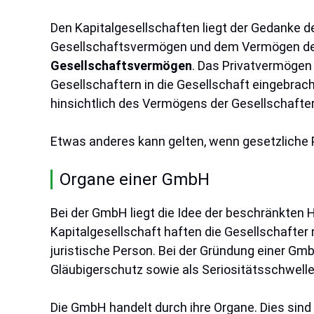
Den Kapitalgesellschaften liegt der Gedanke 
Gesellschaftsvermögen und dem Vermögen der G
Gesellschaftsvermögen
. Das Privatvermögen 
Gesellschaftern in die Gesellschaft eingebrach
hinsichtlich des Vermögens der Gesellschafte
Etwas anderes kann gelten, wenn gesetzliche Pf
Organe einer GmbH
Bei der GmbH liegt die Idee der beschränkten 
Kapitalgesellschaft haften die Gesellschafter 
juristische Person. Bei der Gründung einer Gm
Gläubigerschutz sowie als Seriositätsschwelle
Die GmbH handelt durch ihre Organe. Dies sind