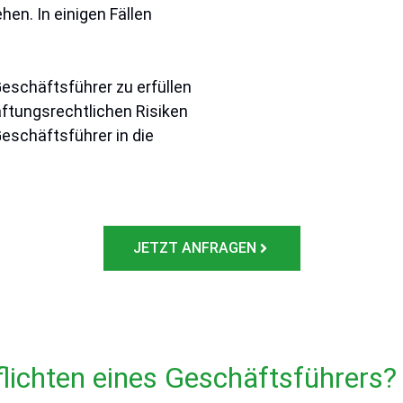
en. In einigen Fällen
Geschäftsführer zu erfüllen
aftungsrechtlichen Risiken
Geschäftsführer in die
JETZT ANFRAGEN
flichten eines Geschäftsführers?