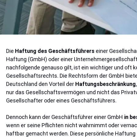
Die
Haftung des Geschäftsführers
einer Gesellscha
Haftung (GmbH) oder einer Unternehmergesellschaft (
nachfolgende genauso gilt, ist ein wichtiger und oft
Gesellschaftsrechts. Die Rechtsform der GmbH biet
Deutschland den Vorteil der
Haftungsbeschränkung
nur das Gesellschaftsvermögen und nicht das Priva
Gesellschafter oder eines Geschäftsführers.
Dennoch kann der Geschäftsführer einer GmbH
in b
wenn er seine Pflichten nicht wahrnimmt oder vernac
haftbar gemacht werden. Diese persönliche Haftung