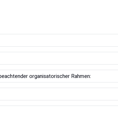
 beachtender organisatorischer Rahmen: