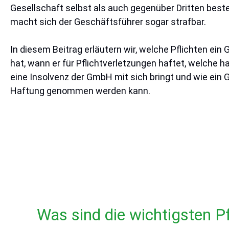
Gesellschaft selbst als auch gegenüber Dritten besteh
macht sich der Geschäftsführer sogar strafbar.
In diesem Beitrag erläutern wir, welche Pflichten ein 
hat, wann er für Pflichtverletzungen haftet, welche h
eine Insolvenz der GmbH mit sich bringt und wie ein 
Haftung genommen werden kann.
Was sind die wichtigsten P