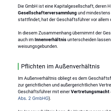
Die GmbH ist eine Kapitalgesellschaft, deren 
Gesellschafterversammlung
und mindesten
stattfindet, hat der Geschäftsführer vor alle
In diesem Zusammenhang übernimmt der Geschäf
auch im
Innenverhältnis
unterscheiden lassen
weisungsgebunden.
Pflichten im Außenverhältnis
Im Außenverhältnis obliegt es dem Geschäfts
zur gerichtlichen und außergerichtlichen Vertr
Geschäftsführer mit einer
Vertretungsmacht
Abs. 2 GmbHG
).