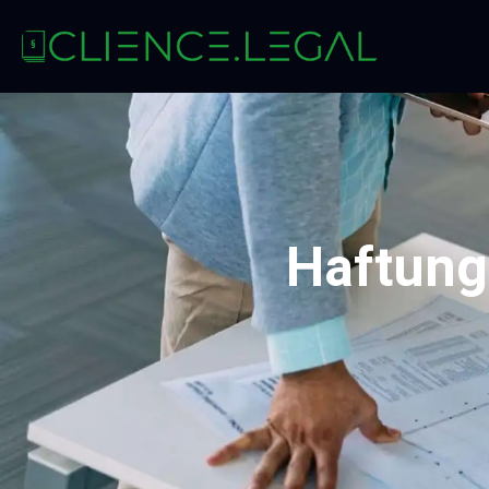
Haftung