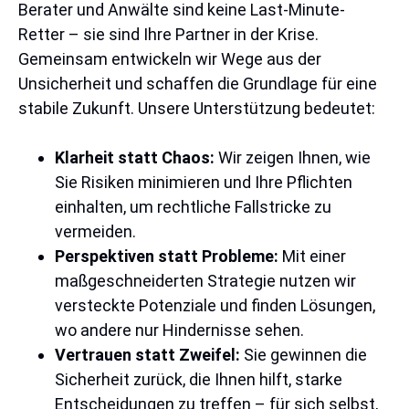
Berater und Anwälte sind keine Last-Minute-
Retter – sie sind Ihre Partner in der Krise.
Gemeinsam entwickeln wir Wege aus der
Unsicherheit und schaffen die Grundlage für eine
stabile Zukunft. Unsere Unterstützung bedeutet:
Klarheit statt Chaos:
Wir zeigen Ihnen, wie
Sie Risiken minimieren und Ihre Pflichten
einhalten, um rechtliche Fallstricke zu
vermeiden.
Perspektiven statt Probleme:
Mit einer
maßgeschneiderten Strategie nutzen wir
versteckte Potenziale und finden Lösungen,
wo andere nur Hindernisse sehen.
Vertrauen statt Zweifel:
Sie gewinnen die
Sicherheit zurück, die Ihnen hilft, starke
Entscheidungen zu treffen – für sich selbst,