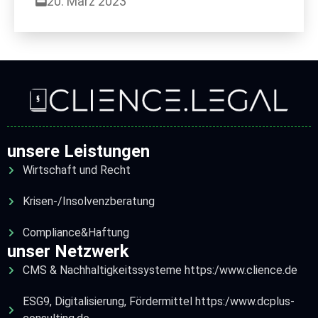
20. März 2023
unsere Leistungen
Wirtschaft und Recht
Krisen-/Insolvenzberatung
Compliance&Haftung
unser Netzwerk
CMS & Nachhaltigkeitssysteme https:/www.clience.de
ESG9, Digitalisierung, Fördermittel https:/www.dcplus-