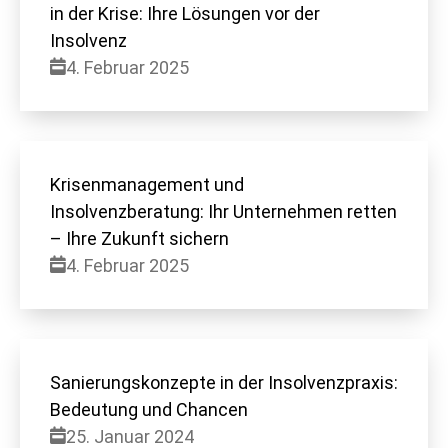
in der Krise: Ihre Lösungen vor der
Insolvenz
4. Februar 2025
Krisenmanagement und
Insolvenzberatung: Ihr Unternehmen retten
– Ihre Zukunft sichern
4. Februar 2025
Sanierungskonzepte in der Insolvenzpraxis:
Bedeutung und Chancen
25. Januar 2024