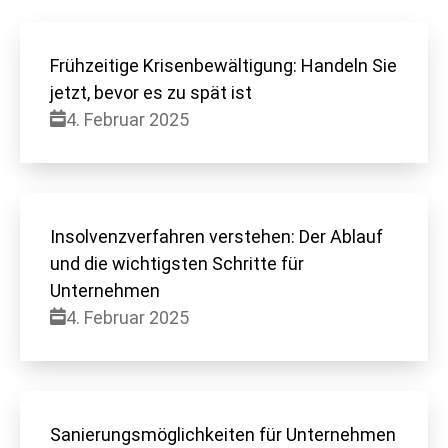
Frühzeitige Krisenbewältigung: Handeln Sie
jetzt, bevor es zu spät ist
4. Februar 2025
Insolvenzverfahren verstehen: Der Ablauf
und die wichtigsten Schritte für
Unternehmen
4. Februar 2025
Sanierungsmöglichkeiten für Unternehmen