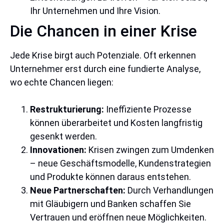
Ihr Unternehmen und Ihre Vision.
Die Chancen in einer Krise
Jede Krise birgt auch Potenziale. Oft erkennen
Unternehmer erst durch eine fundierte Analyse,
wo echte Chancen liegen:
Restrukturierung:
Ineffiziente Prozesse
können überarbeitet und Kosten langfristig
gesenkt werden.
Innovationen:
Krisen zwingen zum Umdenken
– neue Geschäftsmodelle, Kundenstrategien
und Produkte können daraus entstehen.
Neue Partnerschaften:
Durch Verhandlungen
mit Gläubigern und Banken schaffen Sie
Vertrauen und eröffnen neue Möglichkeiten.