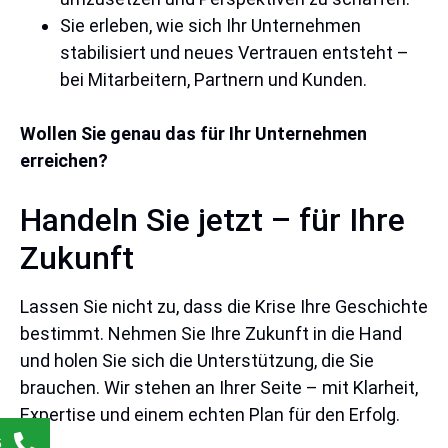
Sie erleben, wie sich Ihr Unternehmen
stabilisiert und neues Vertrauen entsteht –
bei Mitarbeitern, Partnern und Kunden.
Wollen Sie genau das für Ihr Unternehmen
erreichen?
Handeln Sie jetzt – für Ihre
Zukunft
Lassen Sie nicht zu, dass die Krise Ihre Geschichte
bestimmt. Nehmen Sie Ihre Zukunft in die Hand
und holen Sie sich die Unterstützung, die Sie
brauchen. Wir stehen an Ihrer Seite – mit Klarheit,
Expertise und einem echten Plan für den Erfolg.
6