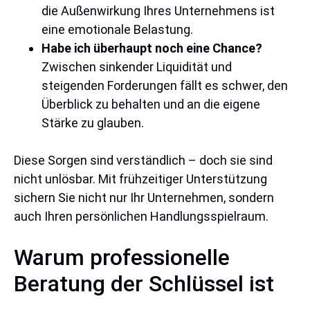
die Außenwirkung Ihres Unternehmens ist
eine emotionale Belastung.
Habe ich überhaupt noch eine Chance?
Zwischen sinkender Liquidität und
steigenden Forderungen fällt es schwer, den
Überblick zu behalten und an die eigene
Stärke zu glauben.
Diese Sorgen sind verständlich – doch sie sind
nicht unlösbar. Mit frühzeitiger Unterstützung
sichern Sie nicht nur Ihr Unternehmen, sondern
auch Ihren persönlichen Handlungsspielraum.
Warum professionelle
Beratung der Schlüssel ist