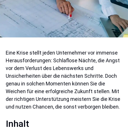
Eine Krise stellt jeden Unternehmer vor immense
Herausforderungen: Schlaflose Nächte, die Angst
vor dem Verlust des Lebenswerks und
Unsicherheiten über die nächsten Schritte. Doch
genau in solchen Momenten können Sie die
Weichen für eine erfolgreiche Zukunft stellen. Mit
der richtigen Unterstützung meistern Sie die Krise
und nutzen Chancen, die sonst verborgen bleiben.
Inhalt