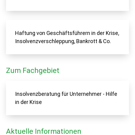
Haftung von Geschäftsführern in der Krise,
Insolvenzverschleppung, Bankrott & Co.
Zum Fachgebiet
Insolvenzberatung für Unternehmer - Hilfe
in der Krise
Aktuelle Informationen