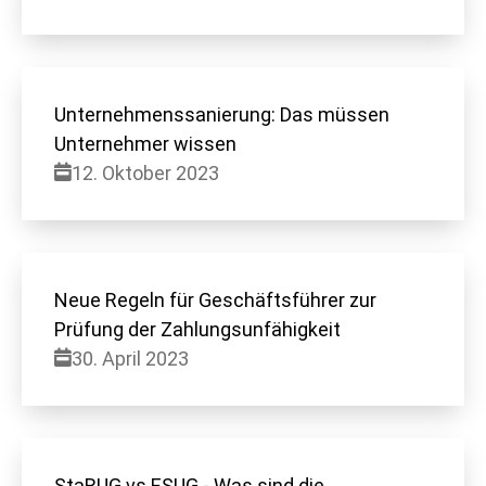
Unternehmenssanierung: Das müssen
Unternehmer wissen
12. Oktober 2023
Neue Regeln für Geschäftsführer zur
Prüfung der Zahlungsunfähigkeit
30. April 2023
StaRUG vs ESUG - Was sind die