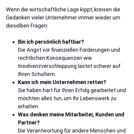
Wenn die wirtschaftliche Lage kippt, kreisen die
Gedanken vieler Unternehmer immer wieder um
dieselben Fragen:
Bin ich persönlich haftbar?
Die Angst vor finanziellen Forderungen und
rechtlichen Konsequenzen wie
Insolvenzverschleppung lastet schwer auf
Ihren Schultern.
Kann ich mein Unternehmen retten?
Sie haben hart für Ihren Erfolg gearbeitet und
möchten alles tun, um Ihr Lebenswerk zu
erhalten.
Was denken meine Mitarbeiter, Kunden und
Partner?
Die Verantwortung für andere Menschen und