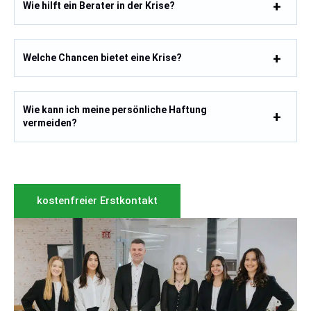
Wie hilft ein Berater in der Krise?
Welche Chancen bietet eine Krise?
Wie kann ich meine persönliche Haftung
vermeiden?
kostenfreier Erstkontakt