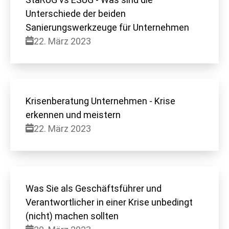
Unterschiede der beiden
Sanierungswerkzeuge für Unternehmen
22. März 2023
Krisenberatung Unternehmen - Krise
erkennen und meistern
22. März 2023
Was Sie als Geschäftsführer und
Verantwortlicher in einer Krise unbedingt
(nicht) machen sollten