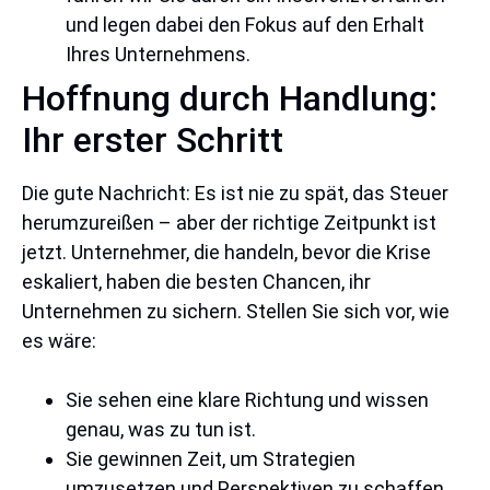
und legen dabei den Fokus auf den Erhalt
Ihres Unternehmens.
Hoffnung durch Handlung:
Ihr erster Schritt
Die gute Nachricht: Es ist nie zu spät, das Steuer
herumzureißen – aber der richtige Zeitpunkt ist
jetzt. Unternehmer, die handeln, bevor die Krise
eskaliert, haben die besten Chancen, ihr
Unternehmen zu sichern. Stellen Sie sich vor, wie
es wäre:
Sie sehen eine klare Richtung und wissen
genau, was zu tun ist.
Sie gewinnen Zeit, um Strategien
umzusetzen und Perspektiven zu schaffen.