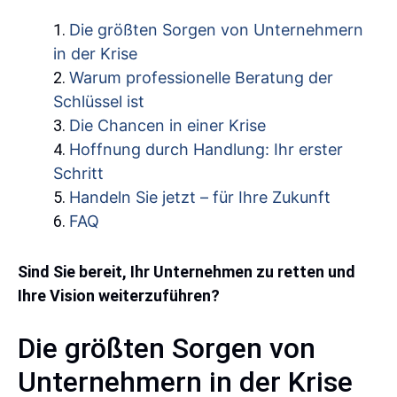
Die größten Sorgen von Unternehmern
in der Krise
Warum professionelle Beratung der
Schlüssel ist
Die Chancen in einer Krise
Hoffnung durch Handlung: Ihr erster
Schritt
Handeln Sie jetzt – für Ihre Zukunft
FAQ
Sind Sie bereit, Ihr Unternehmen zu retten und
Ihre Vision weiterzuführen?
Die größten Sorgen von
Unternehmern in der Krise