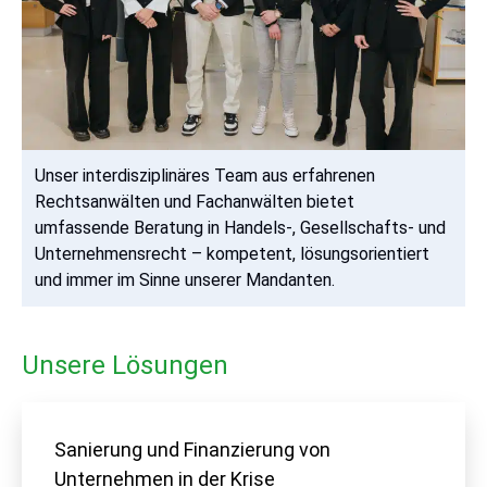
Unser interdisziplinäres Team aus erfahrenen
Rechtsanwälten und Fachanwälten bietet
umfassende Beratung in Handels-, Gesellschafts- und
Unternehmensrecht – kompetent, lösungsorientiert
und immer im Sinne unserer Mandanten.
Unsere Lösungen
Sanierung und Finanzierung von
Unternehmen in der Krise