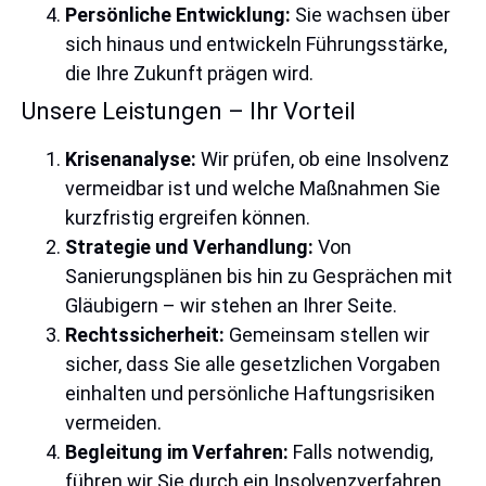
Persönliche Entwicklung:
Sie wachsen über
sich hinaus und entwickeln Führungsstärke,
die Ihre Zukunft prägen wird.
Unsere Leistungen – Ihr Vorteil
Krisenanalyse:
Wir prüfen, ob eine Insolvenz
vermeidbar ist und welche Maßnahmen Sie
kurzfristig ergreifen können.
Strategie und Verhandlung:
Von
Sanierungsplänen bis hin zu Gesprächen mit
Gläubigern – wir stehen an Ihrer Seite.
Rechtssicherheit:
Gemeinsam stellen wir
sicher, dass Sie alle gesetzlichen Vorgaben
einhalten und persönliche Haftungsrisiken
vermeiden.
Begleitung im Verfahren:
Falls notwendig,
führen wir Sie durch ein Insolvenzverfahren