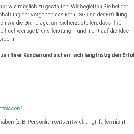
her wie möglich zu gestalten. Wir begleiten Sie bei der
Einhaltung der Vorgaben des FernUSG und der Erfüllung
en wir die Grundlage, um sicherzustellen, dass Ihre
e hochwertige Dienstleistung – und nicht auf die Idee
ordern.
uen Ihrer Kunden und sichern sich langfristig den Erfo
ntnissen?
haben (z. B. Persönlichkeitsentwicklung), fallen
nicht