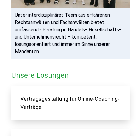
Unser interdisziplinäres Team aus erfahrenen
Rechtsanwälten und Fachanwälten bietet
umfassende Beratung in Handels-, Gesellschafts-
und Unternehmensrecht – kompetent,
lösungsorientiert und immer im Sinne unserer
Mandanten.
Unsere Lösungen
Vertragsgestaltung für Online-Coaching-
Verträge