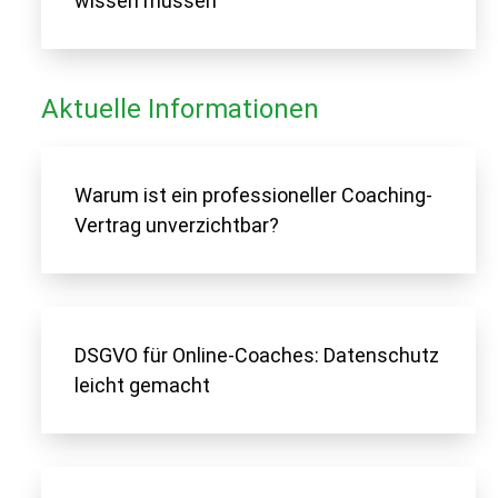
wissen müssen
Aktuelle Informationen
Warum ist ein professioneller Coaching-
Vertrag unverzichtbar?
DSGVO für Online-Coaches: Datenschutz
leicht gemacht