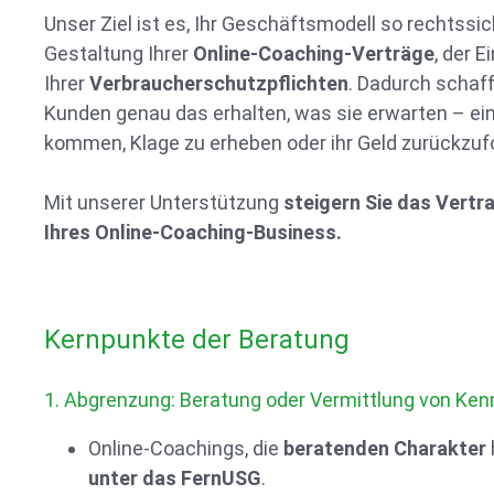
Unser Ziel ist es, Ihr Geschäftsmodell so rechtssic
Gestaltung Ihrer
Online-Coaching-Verträge
, der 
Ihrer
Verbraucherschutzpflichten
. Dadurch schaff
Kunden genau das erhalten, was sie erwarten – ein
kommen, Klage zu erheben oder ihr Geld zurückzuf
Mit unserer Unterstützung
steigern Sie das Vertra
Ihres Online-Coaching-Business.
Kernpunkte der Beratung
1. Abgrenzung: Beratung oder Vermittlung von Ken
Online-Coachings, die
beratenden Charakter
unter das FernUSG
.