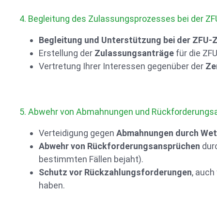
4. Begleitung des Zulassungsprozesses bei der ZF
Begleitung und Unterstützung bei der ZFU-
Erstellung der
Zulassungsanträge
für die ZF
Vertretung Ihrer Interessen gegenüber der
Ze
5. Abwehr von Abmahnungen und Rückforderungs
Verteidigung gegen
Abmahnungen durch Wet
Abwehr von Rückforderungsansprüchen
durc
bestimmten Fällen bejaht).
Schutz vor Rückzahlungsforderungen
, auch
haben.