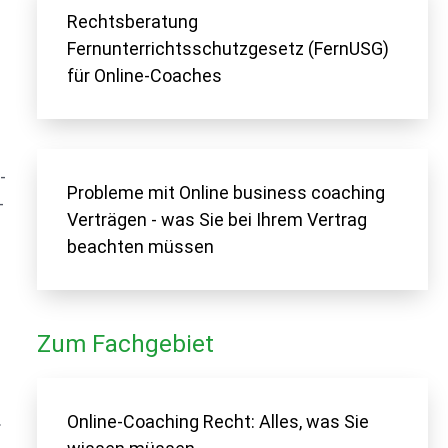
Rechtsberatung
Fernunterrichtsschutzgesetz (FernUSG)
für Online-Coaches
-
Probleme mit Online business coaching
-
Verträgen - was Sie bei Ihrem Vertrag
beachten müssen
Zum Fachgebiet
.
Online-Coaching Recht: Alles, was Sie