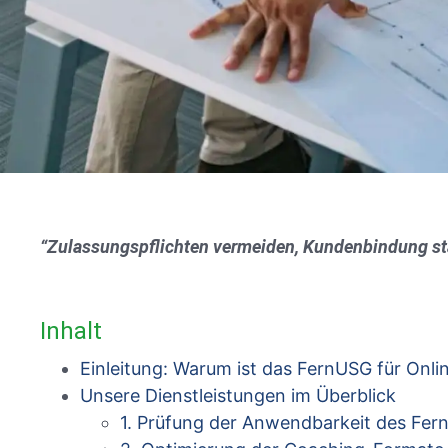
“Zulassungspflichten vermeiden, Kundenbindung st
Inhalt
Einleitung: Warum ist das FernUSG für Onl
Unsere Dienstleistungen im Überblick
1. Prüfung der Anwendbarkeit des Fe