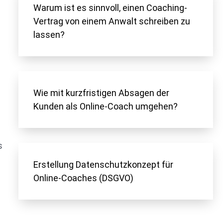
Warum ist es sinnvoll, einen Coaching-
Vertrag von einem Anwalt schreiben zu
lassen?
Wie mit kurzfristigen Absagen der
Kunden als Online-Coach umgehen?
s
Erstellung Datenschutzkonzept für
Online-Coaches (DSGVO)