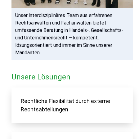
Unser interdisziplinäres Team aus erfahrenen
Rechtsanwälten und Fachanwälten bietet
umfassende Beratung in Handels-, Gesellschafts-
und Unternehmensrecht – kompetent,
lösungsorientiert und immer im Sinne unserer
Mandanten.
Unsere Lösungen
Rechtliche Flexibilität durch externe
Rechtsabteilungen