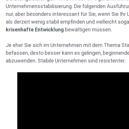
Unternehmensstabilisierung. Die folgenden Ausführu
nur, aber besonders interessant für Sie, wenn Sie Ih
als derzeit wenig stabil empfinden und vielleicht soga
krisenhafte Entwicklung
bewältigen müssen.
Je eher Sie sich im Unternehmen mit dem Thema Stab
befassen, desto besser kann es gelingen, beginnende
abzuwenden. Stabile Unternehmen sind resistenter.