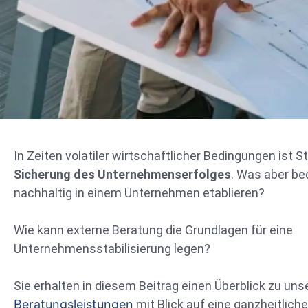
In Zeiten volatiler wirtschaftlicher Bedingungen ist S
Sicherung des Unternehmenserfolges
. Was aber bed
nachhaltig in einem Unternehmen etablieren?
Wie kann externe Beratung die Grundlagen für eine
Unternehmensstabilisierung legen?
Sie erhalten in diesem Beitrag einen Überblick zu uns
Beratungsleistungen
mit Blick auf eine ganzheitliche