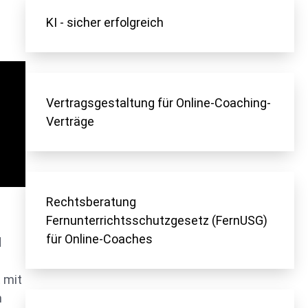
KI - sicher erfolgreich
Vertragsgestaltung für Online-Coaching-
Verträge
Rechtsberatung
Fernunterrichtsschutzgesetz (FernUSG)
für Online-Coaches
d
 mit
n