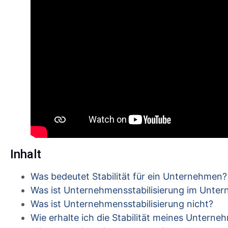
Inhalt
Was bedeutet Stabilität für ein Unternehmen?
Was ist Unternehmensstabilisierung im Unte
Was ist Unternehmensstabilisierung nicht?
Wie erhalte ich die Stabilität meines Untern