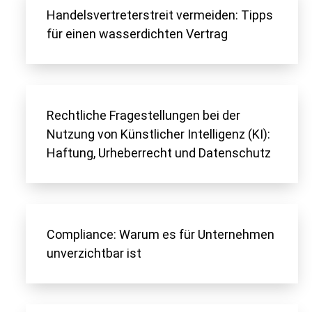
Handelsvertreterstreit vermeiden: Tipps
für einen wasserdichten Vertrag
Rechtliche Fragestellungen bei der
Nutzung von Künstlicher Intelligenz (KI):
Haftung, Urheberrecht und Datenschutz
Compliance: Warum es für Unternehmen
unverzichtbar ist