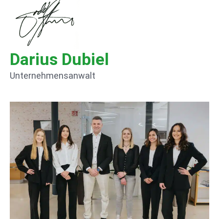
Darius Dubiel
Unternehmensanwalt