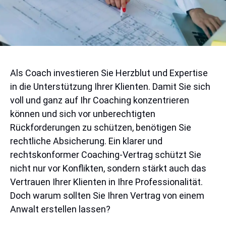
Als Coach investieren Sie Herzblut und Expertise
in die Unterstützung Ihrer Klienten. Damit Sie sich
voll und ganz auf Ihr Coaching konzentrieren
können und sich vor unberechtigten
Rückforderungen zu schützen, benötigen Sie
rechtliche Absicherung. Ein klarer und
rechtskonformer Coaching-Vertrag schützt Sie
nicht nur vor Konflikten, sondern stärkt auch das
Vertrauen Ihrer Klienten in Ihre Professionalität.
Doch warum sollten Sie Ihren Vertrag von einem
Anwalt erstellen lassen?