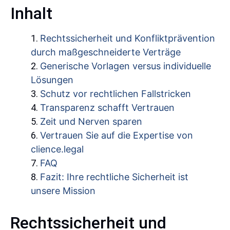
Inhalt
Rechtssicherheit und Konfliktprävention
durch maßgeschneiderte Verträge
Generische Vorlagen versus individuelle
Lösungen
Schutz vor rechtlichen Fallstricken
Transparenz schafft Vertrauen
Zeit und Nerven sparen
Vertrauen Sie auf die Expertise von
clience.legal
FAQ
Fazit: Ihre rechtliche Sicherheit ist
unsere Mission
Rechtssicherheit und