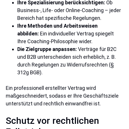
Ihre Spezialisierung berücksichtigen:
Ob
Business-, Life- oder Online-Coaching – jeder
Bereich hat spezifische Regelungen.
Ihre Methoden und Arbeitsweisen
abbilden:
Ein individueller Vertrag spiegelt
Ihre Coaching-Philosophie wider.
Die Zielgruppe anpassen:
Verträge für B2C
und B2B unterscheiden sich erheblich, z. B.
durch Regelungen zu Widerrufsrechten (§
312g BGB).
Ein professionell erstellter Vertrag wird
maßgeschneidert, sodass er Ihre Geschäftsziele
unterstützt und rechtlich einwandfrei ist.
Schutz vor rechtlichen