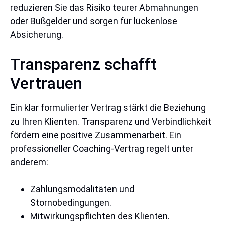
reduzieren Sie das Risiko teurer Abmahnungen
oder Bußgelder und sorgen für lückenlose
Absicherung.
Transparenz schafft
Vertrauen
Ein klar formulierter Vertrag stärkt die Beziehung
zu Ihren Klienten. Transparenz und Verbindlichkeit
fördern eine positive Zusammenarbeit. Ein
professioneller Coaching-Vertrag regelt unter
anderem:
Zahlungsmodalitäten und
Stornobedingungen.
Mitwirkungspflichten des Klienten.