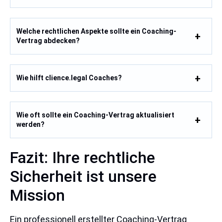
Welche rechtlichen Aspekte sollte ein Coaching-
Vertrag abdecken?
Wie hilft clience.legal Coaches?
Wie oft sollte ein Coaching-Vertrag aktualisiert
werden?
Fazit: Ihre rechtliche
Sicherheit ist unsere
Mission
Ein professionell erstellter Coaching-Vertrag