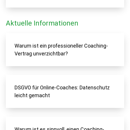
Aktuelle Informationen
Warum ist ein professioneller Coaching-
Vertrag unverzichtbar?
DSGVO für Online-Coaches: Datenschutz
leicht gemacht
Warum ist es sinnvoll, einen Coaching-