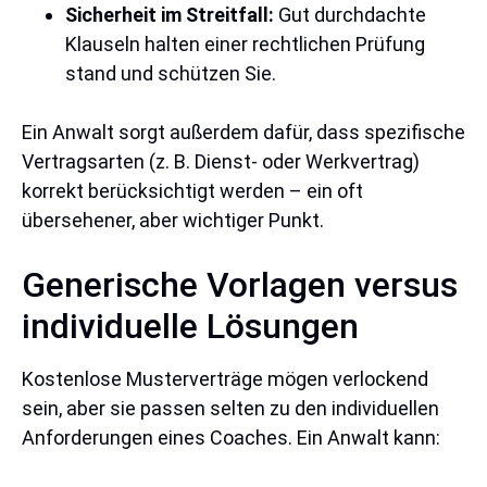
Sicherheit im Streitfall:
Gut durchdachte
Klauseln halten einer rechtlichen Prüfung
stand und schützen Sie.
Ein Anwalt sorgt außerdem dafür, dass spezifische
Vertragsarten (z. B. Dienst- oder Werkvertrag)
korrekt berücksichtigt werden – ein oft
übersehener, aber wichtiger Punkt.
Generische Vorlagen versus
individuelle Lösungen
Kostenlose Musterverträge mögen verlockend
sein, aber sie passen selten zu den individuellen
Anforderungen eines Coaches. Ein Anwalt kann: