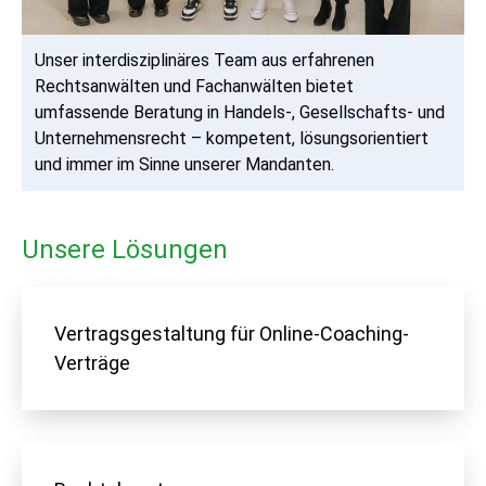
Unser interdisziplinäres Team aus erfahrenen
Rechtsanwälten und Fachanwälten bietet
umfassende Beratung in Handels-, Gesellschafts- und
Unternehmensrecht – kompetent, lösungsorientiert
und immer im Sinne unserer Mandanten.
Unsere Lösungen
Vertragsgestaltung für Online-Coaching-
Verträge