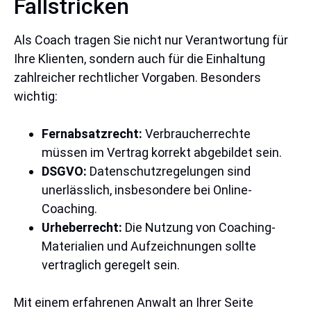
Fallstricken
Als Coach tragen Sie nicht nur Verantwortung für
Ihre Klienten, sondern auch für die Einhaltung
zahlreicher rechtlicher Vorgaben. Besonders
wichtig:
Fernabsatzrecht:
Verbraucherrechte
müssen im Vertrag korrekt abgebildet sein.
DSGVO:
Datenschutzregelungen sind
unerlässlich, insbesondere bei Online-
Coaching.
Urheberrecht:
Die Nutzung von Coaching-
Materialien und Aufzeichnungen sollte
vertraglich geregelt sein.
Mit einem erfahrenen Anwalt an Ihrer Seite