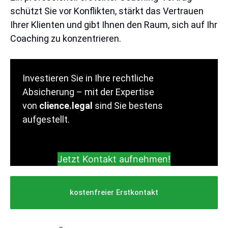
schützt Sie vor Konflikten, stärkt das Vertrauen
Ihrer Klienten und gibt Ihnen den Raum, sich auf Ihr
Coaching zu konzentrieren.
Investieren Sie in Ihre rechtliche
Absicherung – mit der Expertise
von
clience.legal
sind Sie bestens
aufgestellt.
Jetzt Kontakt aufnehmen!
kostenfreier Erstkontakt