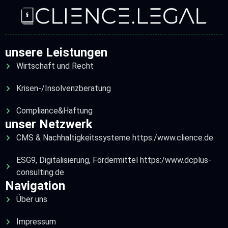
unsere Leistungen
Wirtschaft und Recht
Krisen-/Insolvenzberatung
Compliance&Haftung
unser Netzwerk
CMS & Nachhaltigkeitssysteme https:/www.clience.de
ESG9, Digitalisierung, Fördermittel https:/www.dcplus-
consulting.de
Navigation
Über uns
Impressum