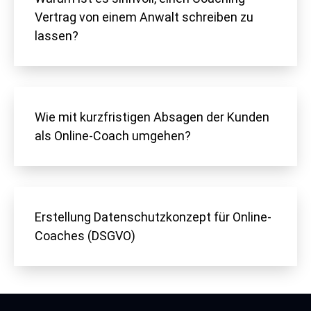
Vertrag von einem Anwalt schreiben zu
lassen?
Wie mit kurzfristigen Absagen der Kunden
als Online-Coach umgehen?
Erstellung Datenschutzkonzept für Online-
Coaches (DSGVO)