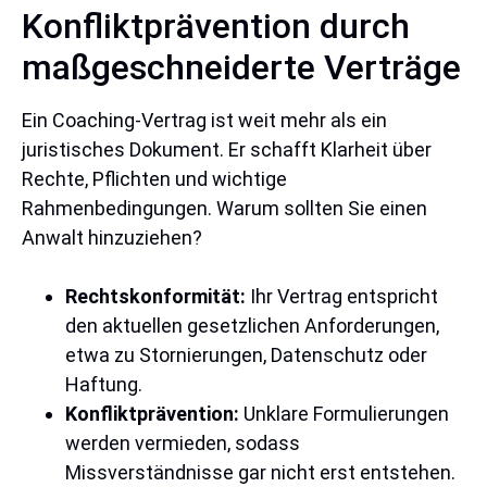
Konfliktprävention durch
maßgeschneiderte Verträge
Ein Coaching-Vertrag ist weit mehr als ein
juristisches Dokument. Er schafft Klarheit über
Rechte, Pflichten und wichtige
Rahmenbedingungen. Warum sollten Sie einen
Anwalt hinzuziehen?
Rechtskonformität:
Ihr Vertrag entspricht
den aktuellen gesetzlichen Anforderungen,
etwa zu Stornierungen, Datenschutz oder
Haftung.
Konfliktprävention:
Unklare Formulierungen
werden vermieden, sodass
Missverständnisse gar nicht erst entstehen.