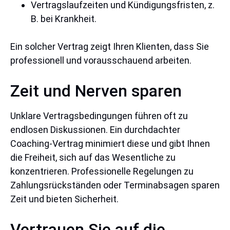
Vertragslaufzeiten und Kündigungsfristen, z.
B. bei Krankheit.
Ein solcher Vertrag zeigt Ihren Klienten, dass Sie
professionell und vorausschauend arbeiten.
Zeit und Nerven sparen
Unklare Vertragsbedingungen führen oft zu
endlosen Diskussionen. Ein durchdachter
Coaching-Vertrag minimiert diese und gibt Ihnen
die Freiheit, sich auf das Wesentliche zu
konzentrieren. Professionelle Regelungen zu
Zahlungsrückständen oder Terminabsagen sparen
Zeit und bieten Sicherheit.
Vertrauen Sie auf die