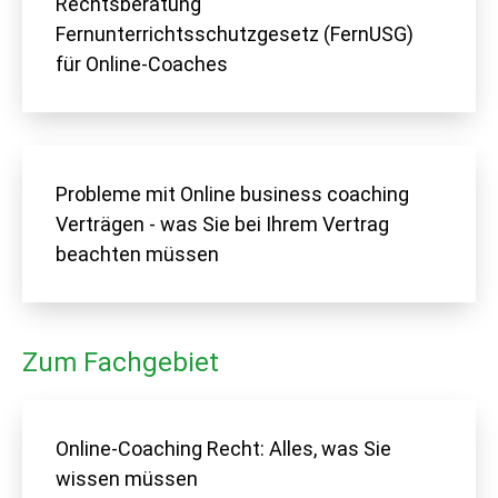
Rechtsberatung
Fernunterrichtsschutzgesetz (FernUSG)
für Online-Coaches
Probleme mit Online business coaching
Verträgen - was Sie bei Ihrem Vertrag
beachten müssen
Zum Fachgebiet
Online-Coaching Recht: Alles, was Sie
wissen müssen